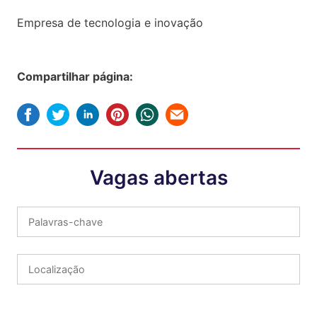
Empresa de tecnologia e inovação
Compartilhar página:
Vagas abertas